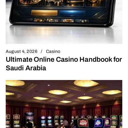
August 4, 2026
Casino
Ultimate Online Casino Handbook for
Saudi Arabia