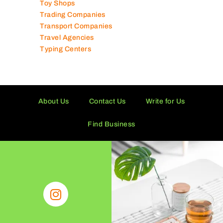
Toy Shops
Trading Companies
Transport Companies
Travel Agencies
Typing Centers
About Us
Contact Us
Write for Us
Find Business