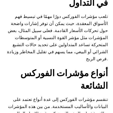
في التداول
تلعب مؤشرات الفوركس دورًا مهمًا في تبسيط فهم
الأسواق المعقدة، حيث يمكن أن توفر إشارات واضحة
حول تحركات الأسعار القادمة. فعلى سبيل المثال، بعض
المؤشرات مثل مؤشر القوة النسبية أو المتوسطات
المتحركة تساعد المتداولين على تحديد حالات التشبع
الشرائي أو البيعي، مما يسهم في تقليل المخاطر وزيادة
فرص الربح.
أنواع مؤشرات الفوركس
الشائعة
تنقسم مؤشرات الفوركس إلى عدة أنواع تعتمد على
البيانات والأساليب المستخدمة. من بين هذه المؤشرات