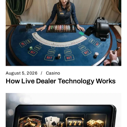
August 5, 2026
Casino
How Live Dealer Technology Works