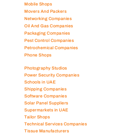
Mobile Shops
Movers And Packers
Networking Companies
Oil And Gas Companies
Packaging Companies
Pest Control Companies
Petrochemical Companies
Phone Shops
Photography Studios
Power Security Companies
Schools in UAE
Shipping Companies
Software Companies
Solar Panel Suppliers
Supermarkets in UAE
Tailor Shops
Technical Services Companies
Tissue Manufacturers