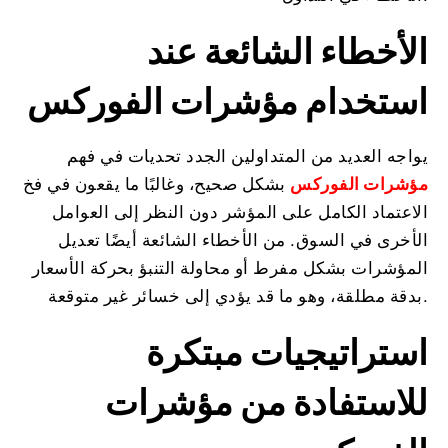
الأخطاء الشائعة عند
استخدام مؤشرات الفوركس
يواجه العديد من المتداولين الجدد تحديات في فهم
مؤشرات الفوركس
بشكل صحيح، وغالبًا ما يقعون في فخ
الاعتماد الكامل على المؤشر دون النظر إلى العوامل
الأخرى في السوق. من الأخطاء الشائعة أيضًا تعديل
المؤشرات بشكل مفرط أو محاولة التنبؤ بحركة الأسعار
بدقة مطلقة، وهو ما قد يؤدي إلى خسائر غير متوقعة.
استراتيجيات مبتكرة
للاستفادة من مؤشرات