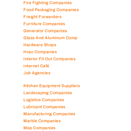
Fire Fighting Companies
Food Packaging Companies
Freight Forwarders
Furniture Companies
Generator Companies
Glass And Aluminum Comp
Hardware Shops
Hvac Companies
Interior Fit Out Companies
Internet Café
Job Agencies
Kitchen Equipment Suppliers
Landscaping Companies
Logistics Companies
Lubricant Companies
Manufacturing Companies
Marble Companies
Mep Companies