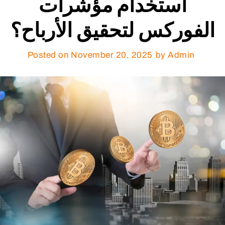
استخدام مؤشرات
الفوركس لتحقيق الأرباح؟
Posted on
November 20, 2025
by Admin