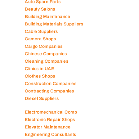
Auto Spare Parts
Beauty Salons
Building Maintenance
Building Materials Suppliers
Cable Suppliers
Camera Shops
Cargo Companies
Chinese Companies
Cleaning Companies
Clinics in UAE
Clothes Shops
Construction Companies
Contracting Companies
Diesel Suppliers
Electromechanical Comp
Electronic Repair Shops
Elevator Maintenance
Engineering Consultants