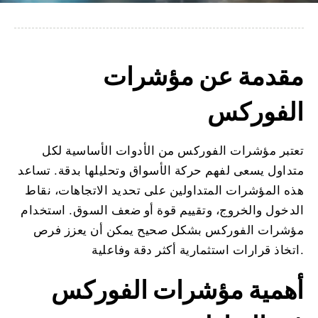
مقدمة عن مؤشرات
الفوركس
تعتبر مؤشرات الفوركس من الأدوات الأساسية لكل
متداول يسعى لفهم حركة الأسواق وتحليلها بدقة. تساعد
هذه المؤشرات المتداولين على تحديد الاتجاهات، نقاط
الدخول والخروج، وتقييم قوة أو ضعف السوق. استخدام
مؤشرات الفوركس بشكل صحيح يمكن أن يعزز فرص
اتخاذ قرارات استثمارية أكثر دقة وفاعلية.
أهمية مؤشرات الفوركس