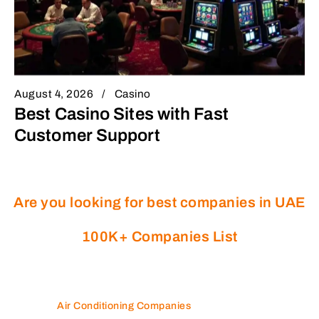
August 4, 2026
Casino
Best Casino Sites with Fast
Customer Support
Are you looking for best companies in UAE
100K+ Companies List
Air Conditioning Companies