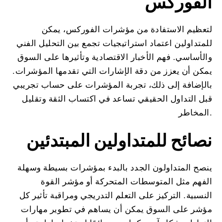
الفوركس
لتعظيم الاستفادة من مؤشرات الفوركس، يمكن
للمتداولين اعتماد استراتيجيات تجمع بين التحليل الفني
والأساسي. فهم الأخبار الاقتصادية وتأثيرها على السوق
يمكن أن يعزز من دقة الإشارات التي تقدمها المؤشرات.
بالإضافة إلى ذلك، تجربة المؤشرات على حساب تجريبي
قبل التداول الحقيقي تساعد في اكتساب الثقة وتقليل
المخاطر.
نصائح للمتداولين المبتدئين
ينصح المتداولون الجدد بالبدء بمؤشرات بسيطة وسهلة
الفهم مثل المتوسطات المتحركة أو مؤشر القوة
النسبية. التركيز على التعلم التدريجي ومراقبة تأثير كل
مؤشر على السوق يمكن أن يساهم في تطوير مهارات