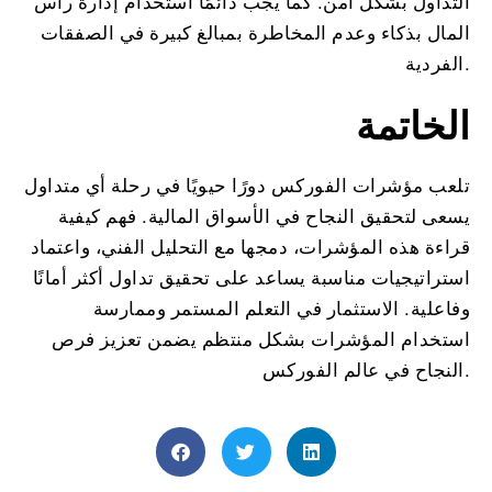
التداول بشكل آمن. كما يجب دائمًا استخدام إدارة رأس
المال بذكاء وعدم المخاطرة بمبالغ كبيرة في الصفقات
الفردية.
الخاتمة
تلعب مؤشرات الفوركس دورًا حيويًا في رحلة أي متداول
يسعى لتحقيق النجاح في الأسواق المالية. فهم كيفية
قراءة هذه المؤشرات، دمجها مع التحليل الفني، واعتماد
استراتيجيات مناسبة يساعد على تحقيق تداول أكثر أمانًا
وفاعلية. الاستثمار في التعلم المستمر وممارسة
استخدام المؤشرات بشكل منتظم يضمن تعزيز فرص
النجاح في عالم الفوركس.