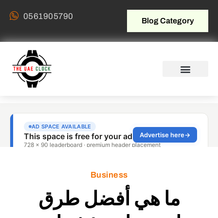
0561905790
Blog Category
Business
ما هي أفضل طرق