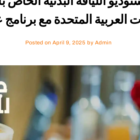
ستوديو اللياقة البدنية الخا
ت العربية المتحدة مع برنامج
Posted on
April 9, 2025
by Admin