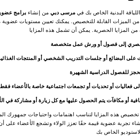
للياقة البدنية الخاص بك في
مرسى دبي
من إنشاء
برامج عضوي
ن الميزات القابلة للتخصيص. يمكنك تعيين مستويات عضوية م
تخصيص هذه المزايا لتناسب اهتمامات واحتياجات جمهورك ا
شاء تجربة عضوية قيمة حقًا تعزز الولاء وتشجع الأعضاء على 