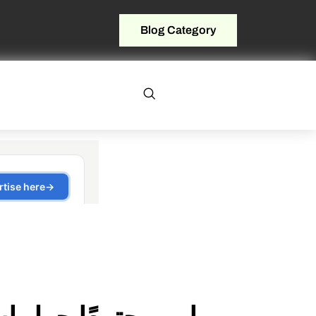
Blog Category