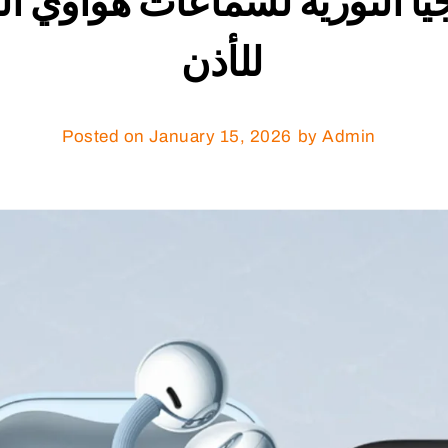
للأذن
Posted on
January 15, 2026
by Admin