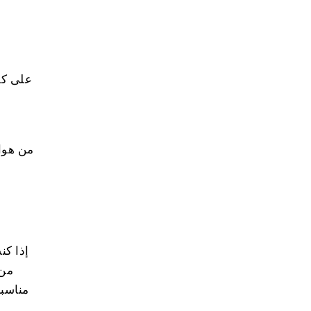
إذا كن
مناسبة