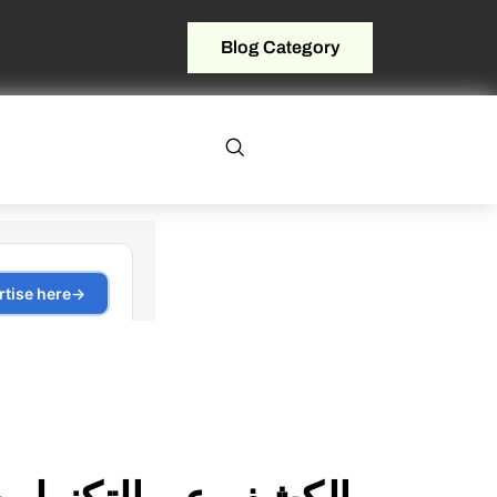
Blog Category