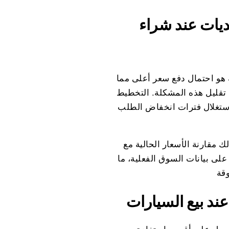
ديات عند شراء
 هو احتمال دفع سعر أعلى مما
 تقليل هذه المشكلة. التخطيط
استغلال فترات انخفاض الطلب
 مقارنة الأسعار الحالية مع
لى بيانات السوق الفعلية، ما
عند بيع السيارات