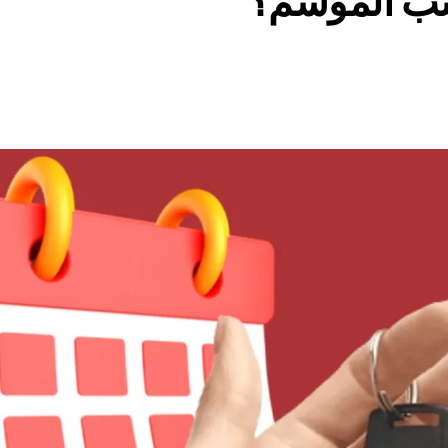
سب الموسم؟