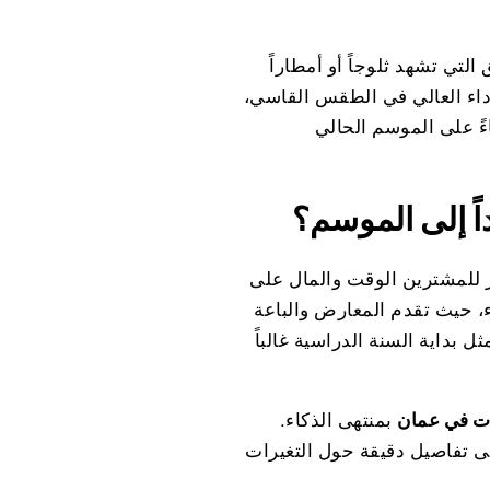
التي تشهد ثلوجاً أو أمطاراً
أداء العالي في الطقس القاسي،
اءً على الموسم الحالي
اً إلى الموسم؟
ر للمشترين الوقت والمال على
راء، حيث تقدم المعارض والباعة
بداية السنة الدراسية غالباً
ات في عمان
بمنتهى الذكاء.
تفاصيل دقيقة حول التغيرات