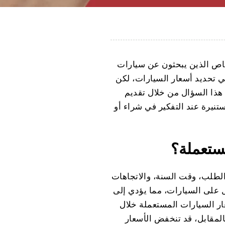
شخاص الذين يبحثون عن سيارات
في تحديد أسعار السيارات، لكن
هذا السؤال من خلال تقديم
نيرة عند التفكير في شراء أو
مستعملة؟
الطلب، وقت السنة، والاتجاهات
 على السيارات، مما يؤدي إلى
ار السيارات المستعملة خلال
لمقابل، قد تنخفض الأسعار