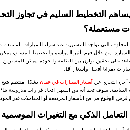
ساهم التخطيط السليم في تجاوز التح
ت مستعملة؟
 المخاوف التي تواجه المشترين عند شراء السيارات المستعملة
لسيارة. من خلال فهم تأثير المواسم والتخطيط المسبق، يمكن
اعد على تحقيق توازن بين التكلفة والجودة. يمكن للمشترين 
آخر، التحري عن
أسعار السيارات في عمان
بشكل منتظم يتيح لك
السابقة. سوف تجد أنه من السهل اتخاذ قرارات مدروسة بناءً ع
التعامل الذكي مع التغيرات الموسمية 