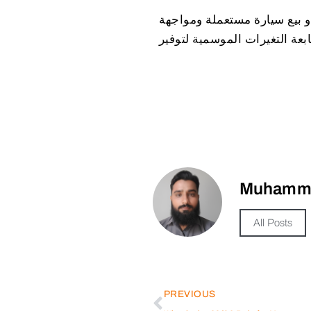
 بيع سيارة مستعملة ومواجهة
ابعة التغيرات الموسمية لتوفير
Muhamma
All Posts
PREVIOUS