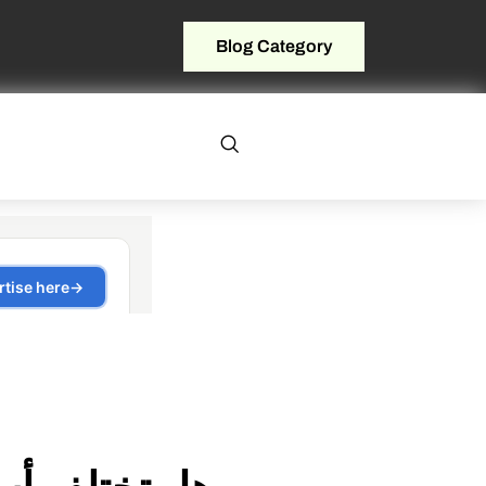
Blog Category