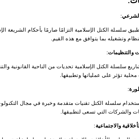
ات:
الشرعي
:
يق سلسلة الكتل الإسلامية التزامًا صارمًا بأحكام الشريعة الإ
ظام وتشغيله بما يتوافق مع هذه القيم.
ت والتنظيمات
:
ريع سلسلة الكتل الإسلامية تحديات من الناحية القانونية والت
حلية تؤثر على عملياتها وتطبيقها.
طورة
:
خدام سلسلة الكتل تقنيات متقدمة وخبرة في مجال التكنولوجيا 
 والشركات التي تسعى لتطبيقها.
أخلاقية والاجتماعية
: