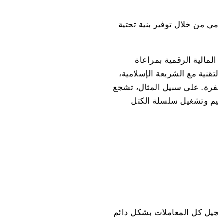
ي من خلال توفير بنية تحتية
المالية الرقمية بمراعاة
تقنية مع الشريعة الإسلامية،
شفرة. على سبيل المثال، تشجع
ميم وتشغيل سلسلة الكتل
جيل كل المعاملات بشكل دائم