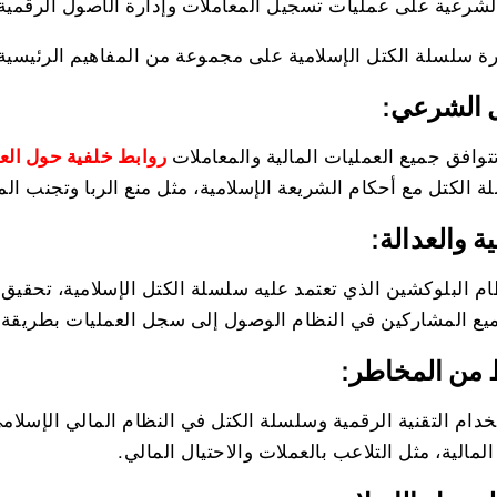
الشرعية على عمليات تسجيل المعاملات وإدارة الأصول الرقمية
رة سلسلة الكتل الإسلامية على مجموعة من المفاهيم الرئيسية
ل الشرعي:
وافق جميع العمليات المالية والمعاملات
روابط خلفية حول الع
 الكتل مع أحكام الشريعة الإسلامية، مثل منع الربا وتجنب الم
ة والعدالة:
 البلوكشين الذي تعتمد عليه سلسلة الكتل الإسلامية، تحقيق 
يع المشاركين في النظام الوصول إلى سجل العمليات بطريقة شف
 من المخاطر:
خدام التقنية الرقمية وسلسلة الكتل في النظام المالي الإسل
لمالية، مثل التلاعب بالعملات والاحتيال المالي.