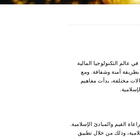
ي عالم التكنولوجيا المالية
 بطريقة آمنة وشفافة. ومع
الات مختلفة، بدأت مفاهيم
سلامية.
اة القيم والمبادئ الإسلامية.
امية، وذلك من خلال تطبيق