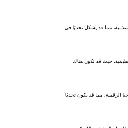
سلامية، مما قد يشكل تحديًا في
نظيمية، حيث قد تكون هناك
الرقمية، مما قد يكون تحديًا