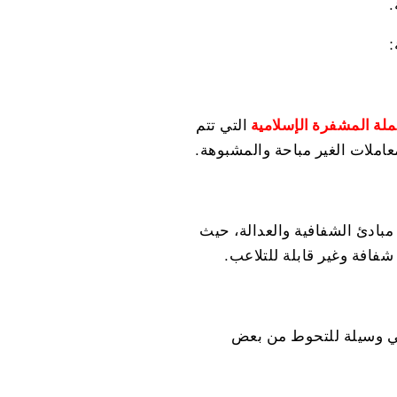
.
:
ملة المشفرة الإسلامية
التي تتم
عاملات الغير مباحة والمشبوهة.
مبادئ الشفافية والعدالة، حيث
افة وغير قابلة للتلاعب.
امي وسيلة للتحوط من بعض