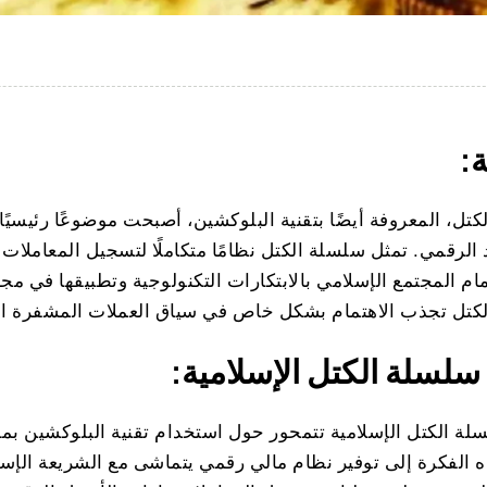
:
تل، المعروفة أيضًا بتقنية البلوكشين، أصبحت موضوعًا رئيسيًا ف
 الرقمي. تمثل سلسلة الكتل نظامًا متكاملًا لتسجيل المعاملات
مام المجتمع الإسلامي بالابتكارات التكنولوجية وتطبيقها في مج
كتل تجذب الاهتمام بشكل خاص في سياق العملات المشفرة الإ
سلسلة الكتل الإسلامية:
ة الكتل الإسلامية تتمحور حول استخدام تقنية البلوكشين بمراع
 الفكرة إلى توفير نظام مالي رقمي يتماشى مع الشريعة الإسل