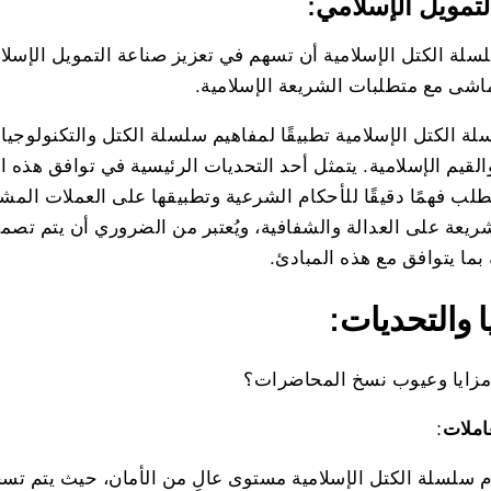
لتمويل الإسلامي:
لة الكتل الإسلامية أن تسهم في تعزيز صناعة التمويل الإسلام
اشى مع متطلبات الشريعة الإسلامية.
لة الكتل الإسلامية تطبيقًا لمفاهيم سلسلة الكتل والتكنولوجيا 
القيم الإسلامية. يتمثل أحد التحديات الرئيسية في توافق هذه ال
طلب فهمًا دقيقًا للأحكام الشرعية وتطبيقها على العملات الم
ريعة على العدالة والشفافية، ويُعتبر من الضروري أن يتم تص
 بما يتوافق مع هذه المبادئ.
ا والتحديات:
املات
:
م سلسلة الكتل الإسلامية مستوى عالٍ من الأمان، حيث يتم تس