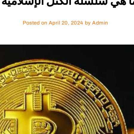
ا هي سلسلة الكتل الإسلامية؟
Posted on
April 20, 2024
by Admin