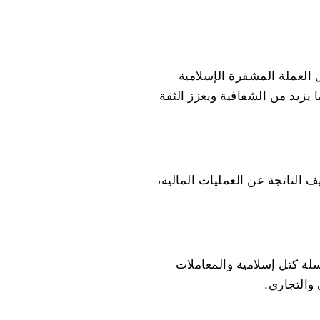
العملة المشفرة الإسلامية
زيد من الشفافية ويعزز الثقة
 الناتجة عن العمليات المالية،
ة كتل إسلامية
والمعاملات
 والتجاري.