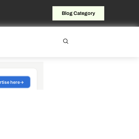
Blog Category